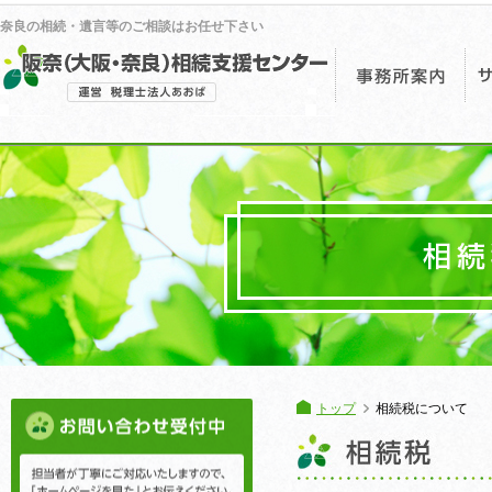
奈良の相続・遺言等のご相談はお任せ下さい
事
トップ
相続税について