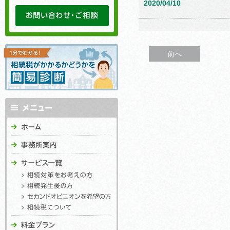
2020/04/10
前へ