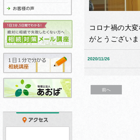
コロナ禍の大変
がとうございま
2020/11/26
前へ